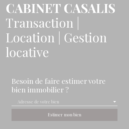
CABINET CASALIS
Transaction |
Location | Gestion
locative
Besoin de faire estimer votre
bien immobilier ?
Adresse de votre bien
Estimer mon bien