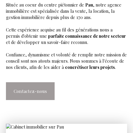
Située au coeur du centre piétonnier de
Pau
, notre agence
immobilière est spécialisée dans la vente, la location, la
gestion immobilière depuis plus de 170 ans.
Cette expérience acquise au fil des générations nous a
permis d'obtenir une
parfaite connaissance de notre secteur
et de développer un savoir-faire reconnu.
Confiance, dynamisme et volonté de remplir notre mission de
conseil sont nos atouts majeurs. Nous sommes à l'écoute de
nos clients, afin de les aider à
concrétiser leurs projets
.
Contactez-nous