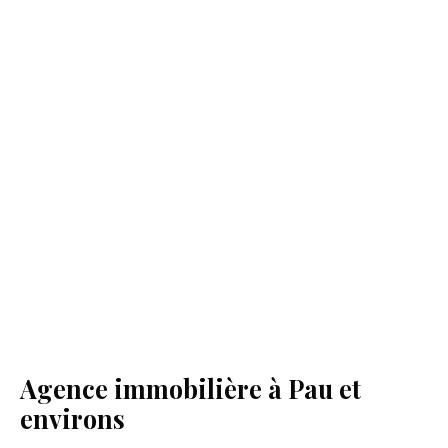
Agence immobilière à Pau et
environs