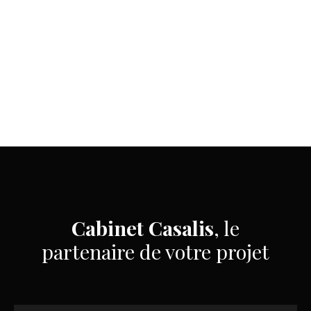
Cabinet Casalis
, le
partenaire de votre projet