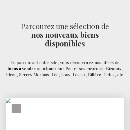
Parcourez une sélection de
nos nouveaux biens
disponibles
En parcourant notre site, vous découvrirez nos offres de
biens à vendre
ou
à louer
sur Pau et ses environs :
Bizanos
,
Idron, Serres Morlaas, Lée, Lons, Lescar,
Billère
, Gelos, etc.