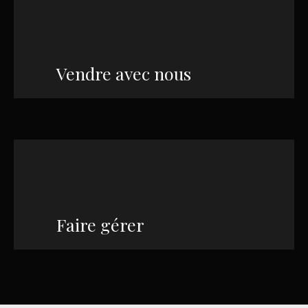
Vendre avec nous
Faire gérer