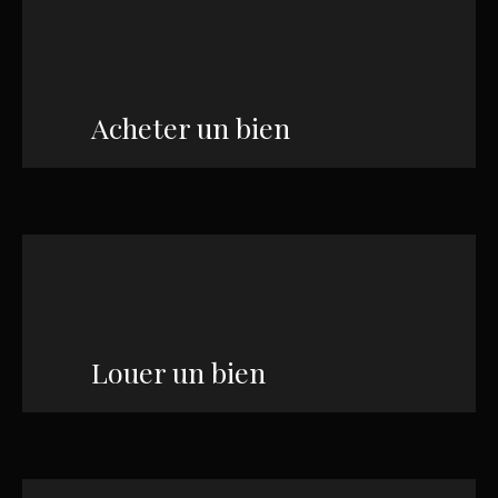
Acheter un bien
Louer un bien