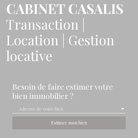
CABINET CASALIS
Transaction |
Location | Gestion
locative
Besoin de faire estimer votre
bien immobilier ?
Adresse de votre bien
Estimer mon bien