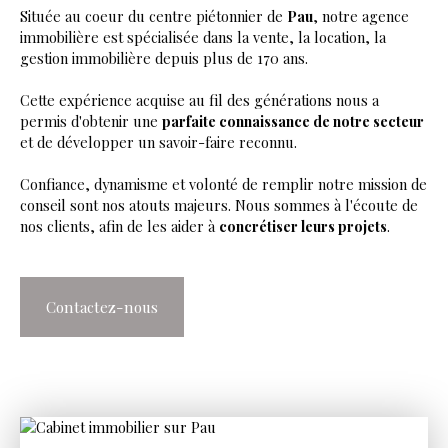
Située au coeur du centre piétonnier de
Pau
, notre agence
immobilière est spécialisée dans la vente, la location, la
gestion immobilière depuis plus de 170 ans.
Cette expérience acquise au fil des générations nous a
permis d'obtenir une
parfaite connaissance de notre secteur
et de développer un savoir-faire reconnu.
Confiance, dynamisme et volonté de remplir notre mission de
conseil sont nos atouts majeurs. Nous sommes à l'écoute de
nos clients, afin de les aider à
concrétiser leurs projets
.
Contactez-nous