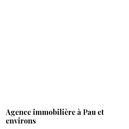
Agence immobilière à Pau et
environs