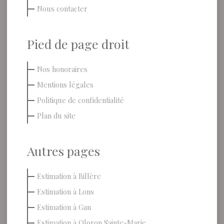
Nous contacter
Pied de page droit
Nos honoraires
Mentions légales
Politique de confidentialité
Plan du site
Autres pages
Estimation à Billère
Estimation à Lons
Estimation à Gan
Estimation à Oloron Sainte-Marie