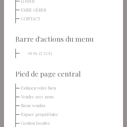
LOUER
FAIRE GÉRER
CONTACT
Barre d'actions du menu
05 59 27 72 53
Pied de page central
Estimez votre bien
Vendre avec nous
Biens vendus
Espace propriétaire
Gestion locative