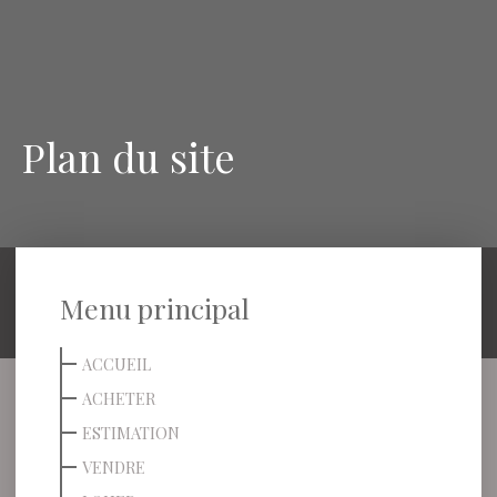
Plan du site
Menu principal
ACCUEIL
ACHETER
ESTIMATION
VENDRE