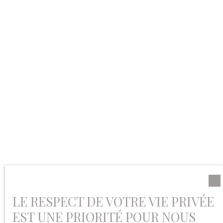
LE RESPECT DE VOTRE VIE PRIVÉE
EST UNE PRIORITÉ POUR NOUS