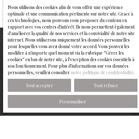
Nous utilisons des cookies afin de vous offrir une expérience
optimale et une communication pertinente sur notre site. Grace à
ces technologies, nous pouvons vous proposer du contenu en
rapport avec vos centres d'intérêt. Ils nous permettent également
d'améliorer la qualité de nos services et la convivialité de notre site
internet. Nous utiliserons uniquement les données personnelles
pour lesquelles vous avez donné votre accord. Vous pouvez les
modifier à n'importe quel moment via la rubrique ″Gérer les
cookies″ en bas de notre site, à l'exception des cookies essentiels à
son fonctionnement. Pour plus d'informations sur vos données
personnelles, veuillez consulter
notre politique de confidentialité
.
Tout accepter
Tout refuser
Personnaliser