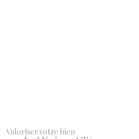
Valoriser votre bien