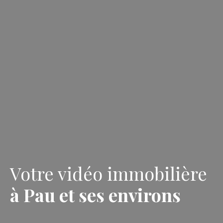
Votre vidéo immobilière
à Pau et ses environs