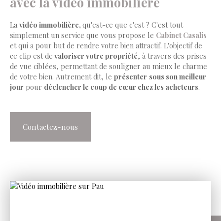
avec la vidéo immobilière
La
vidéo immobilière,
qu'est-ce que c'est ? C'est tout
simplement un service que vous propose le
Cabinet Casalis
et qui a pour but de rendre votre bien attractif. L'objectif de
ce clip est de
valoriser votre propriété
, à travers des prises
de vue ciblées, permettant de souligner au mieux le charme
de votre bien. Autrement dit, le
présenter
sous son meilleur
jour
pour
déclencher le coup de cœur chez les acheteurs
.
Contactez-nous