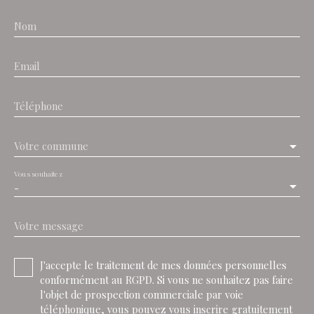
Nom
Email
Téléphone
Votre commune
Vous souhaitez
-
Votre message
J'accepte le traitement de mes données personnelles
conformément au RGPD. Si vous ne souhaitez pas faire
l'objet de prospection commerciale par voie
téléphonique, vous pouvez vous inscrire gratuitement