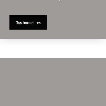
Nos honoraires