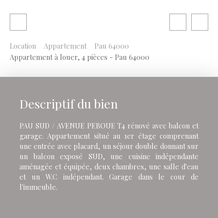
Location
Appartement
Pau 64000
Appartement à louer, 4 pièces - Pau 64000
Descriptif du bien
PAU SUD / AVENUE PEBOUE T4 rénové avec balcon et
garage. Appartement situé au 1er étage comprenant
une entrée avec placard, un séjour double donnant sur
un balcon exposé SUD, une cuisine indépendante
aménagée et équipée, deux chambres, une salle d'eau
et un W.C indépendant. Garage dans le cour de
l'immeuble.