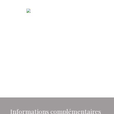
Informations complémentaires