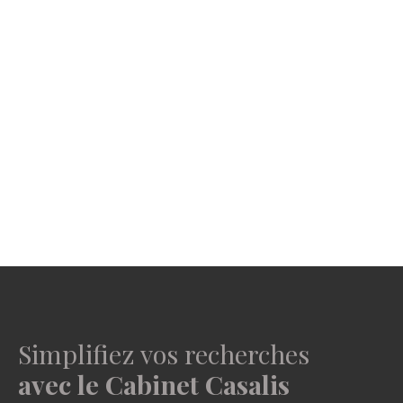
Simplifiez vos recherches
avec le Cabinet Casalis