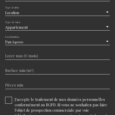
Type d'offre
Location
Type de bien
Appartement
Localisation
Pau 64000
Loyer max (€/mois)
Surface min (m²)
Pièces min
J'accepte le traitement de mes données personnelles
conformément au RGPD. Si vous ne souhaitez pas faire
l'objet de prospection commerciale par voie