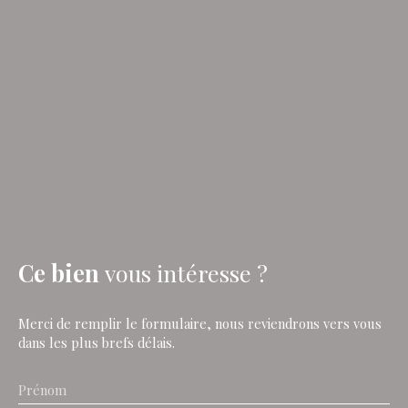
Ce bien
vous intéresse ?
Merci de remplir le formulaire, nous reviendrons vers vous
dans les plus brefs délais.
Prénom