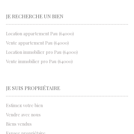
JE RECHERCHE UN BIEN
Location appartement Pau (64000)
Vente appartement Pau (64000)
Location immobilier pro Pau (64000)
Vente immobilier pro Pau (64000)
JE SUIS PROPRIÉTAIRE
Estimez votre bien
Vendre avec nous
Biens vendus
Espace propriétaire