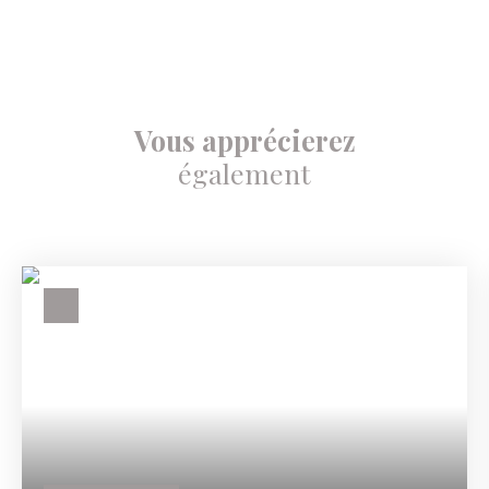
Vous apprécierez
également