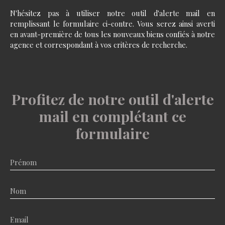
N'hésitez pas à utiliser notre outil d'alerte mail en
remplissant le formulaire ci-contre. Vous serez ainsi averti
en avant-première de tous les nouveaux biens confiés à notre
agence et correspondant à vos critères de recherche.
Profitez de notre outil d'alerte
mail en complétant ce
formulaire
Prénom
Nom
Email