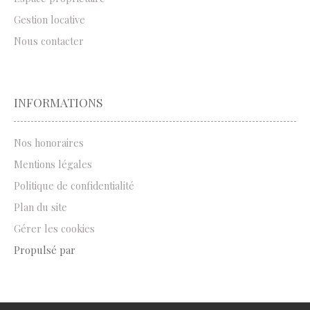
Gestion locative
Nous contacter
INFORMATIONS
Nos honoraires
Mentions légales
Politique de confidentialité
Plan du site
Gérer les cookies
Propulsé par