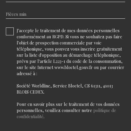
Pièces min
J'accepte le traitement de mes données personnelles
conformément au RGPD. Si vous ne souhaitez pas faire
l'objet de prospection commerciale par voie
téléphonique, vous pouvez vous inscrire gratuitement
sur la liste d'opposition au démarchage téléphonique,
prévu par l'article L223-1 du code de la consommation,
sur le site Internet www.bloctel.gouv.fr ou par courrier
adressé à :
Société Worldline, Service Bloctel, CS 61311, 41013
BLOIS CEDEX.
Pour en savoir plus sur le traitement de vos données
personnelles, veuillez consulter notre
politique de
confidentialité
.