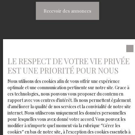
Recevoir des annonces
LE RESPECT DE VOTRE VIE PRIVÉE
EST UNE PRIORITÉ POUR NOUS
Nous utilisons des cookies afin de vous offrir une expérience
optimale et une communication pertinente sur notre site. Grace à
ces technologies, nous pouvons vous proposer du contenu en
rapport avec vos centres d'intérêt. Ils nous permettent également
d'améliorer la qualité de nos services et la convivialité de notre site
internet. Nous utiliserons uniquement les données personnelles
pour lesquelles vous avez donné votre accord. Vous pouvez les
modifier à n'importe quel moment via la rubrique ″Gérer les
cookies″ en bas de notre site, à l'exception des cookies essentiels à