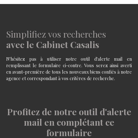
Simplifiez vos recherches
avec le Cabinet Casalis
N'hésitez pas à utiliser notre outil d'alerte mail en
remplissant le formulaire ci-contre. Vous serez ainsi averti
en avant-première de tous les nouveaux biens confiés à notre
agence et correspondant à vos critères de recherche.
Profitez de notre outil d'alerte
mail en complétant ce
formulaire