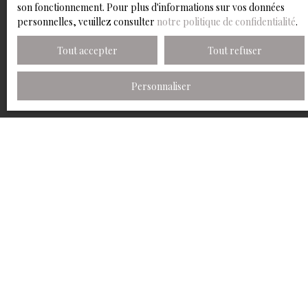
son fonctionnement. Pour plus d'informations sur vos données
personnelles, veuillez consulter
notre politique de confidentialité
.
Tout accepter
Tout refuser
Personnaliser