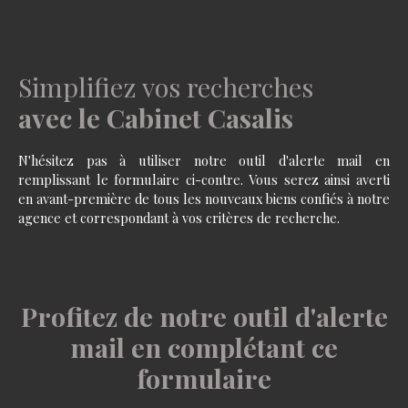
Simplifiez vos recherches
avec le Cabinet Casalis
N'hésitez pas à utiliser notre outil d'alerte mail en
remplissant le formulaire ci-contre. Vous serez ainsi averti
en avant-première de tous les nouveaux biens confiés à notre
agence et correspondant à vos critères de recherche.
Profitez de notre outil d'alerte
mail en complétant ce
formulaire