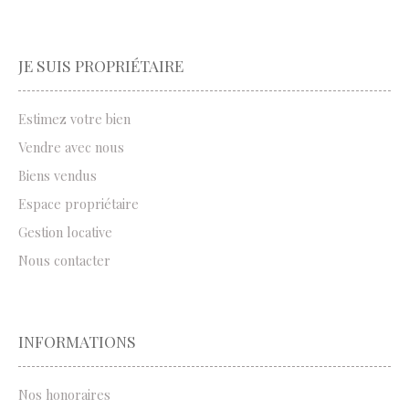
JE SUIS PROPRIÉTAIRE
Estimez votre bien
Vendre avec nous
Biens vendus
Espace propriétaire
Gestion locative
Nous contacter
INFORMATIONS
Nos honoraires