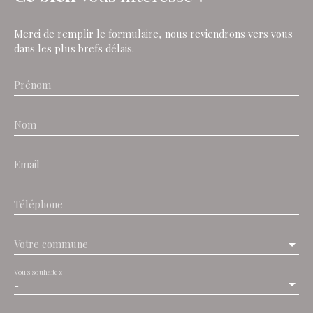
Merci de remplir le formulaire, nous reviendrons vers vous
dans les plus brefs délais.
Prénom
Nom
Email
Téléphone
Votre commune
Vous souhaitez
-