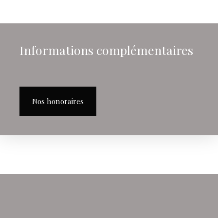
Informations complémentaires
Nos honoraires