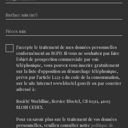
Surface min (m²)
Pièces min
J'accepte le traitement de mes données personnelles
conformément au RGPD. Si vous ne souhaitez pas faire
l'objet de prospection commerciale par voie
téléphonique, vous pouvez vous inscrire gratuitement
sur la liste d'opposition au démarchage téléphonique,
prévu par l'article L223-1 du code de la consommation,
sur le site Internet www.bloctel.gouv.fr ou par courrier
adressé à :
Société Worldline, Service Bloctel, CS 61311, 41013
BLOIS CEDEX.
Pour en savoir plus sur le traitement de vos données
personnelles, veuillez consulter notre
politique de