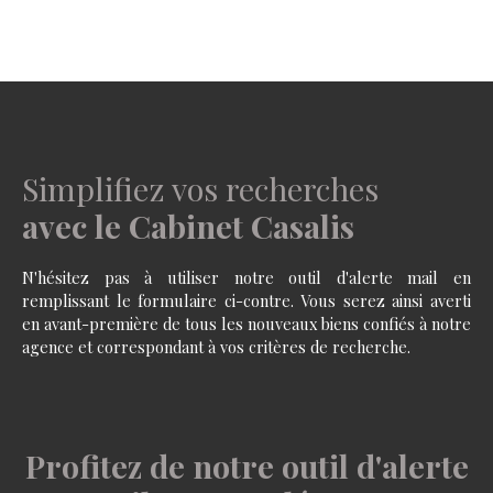
Simplifiez vos recherches
avec le Cabinet Casalis
N'hésitez pas à utiliser notre outil d'alerte mail en
remplissant le formulaire ci-contre. Vous serez ainsi averti
en avant-première de tous les nouveaux biens confiés à notre
agence et correspondant à vos critères de recherche.
Profitez de notre outil d'alerte