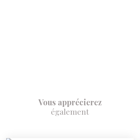
Vous apprécierez
également