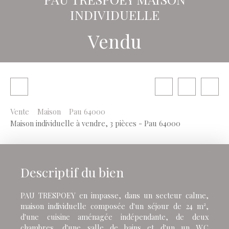
INDIVIDUELLE
Vendu
Vente
Maison
Pau 64000
Maison individuelle à vendre, 3 pièces - Pau 64000
Descriptif du bien
PAU TRESPOEY en impasse, dans un secteur calme,
maison individuelle composée d'un séjour de 24 m²,
d'une cuisine aménagée indépendante, de deux
chambres, d'une salle de bains et d'un un W.C