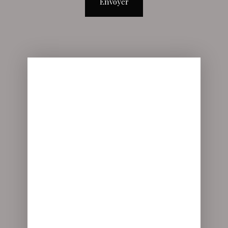
Envoyer