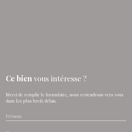
Ce bien
vous intéresse ?
Merci de remplir le formulaire, nous reviendrons vers vous
dans les plus brefs délais.
Prénom