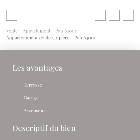
Vente
Appartement
Pau 64000
Appartement à vendre, 1 pièce - Pau 64000
Les avantages
Terrasse
Garage
Ascenseur
Descriptif du bien