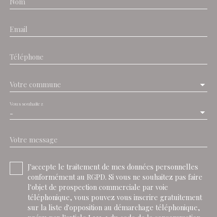
Nom
Email
Téléphone
Votre commune
Vous souhaitez
-
Votre message
J'accepte le traitement de mes données personnelles
conformément au RGPD. Si vous ne souhaitez pas faire
l'objet de prospection commerciale par voie
téléphonique, vous pouvez vous inscrire gratuitement
sur la liste d'opposition au démarchage téléphonique,