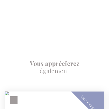
Vous apprécierez
également
Sous compromis